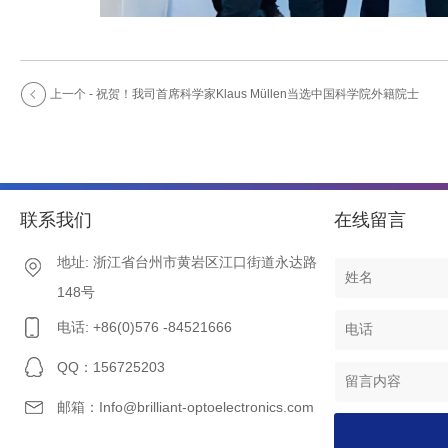
上一个 - 祝贺！我司首席科学家Klaus Müllen当选中国科学院外籍院士
联系我们
在线留言
地址: 浙江省台州市黄岩区江口街道永达路
148号
电话: +86(0)576 -84521666
QQ：156725203
邮箱：Info@brilliant-optoelectronics.com