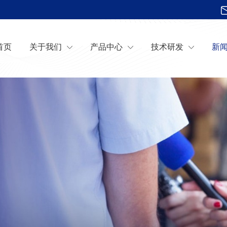
首页
关于我们
产品中心
技术研发
新