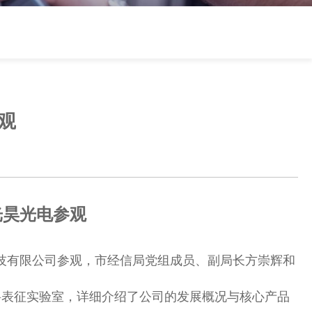
观
光昊光电参观
科技有限公司参观，市经信局党组成员、副局长方崇辉和
料表征实验室，详细介绍了公司的发展概况与核心产品