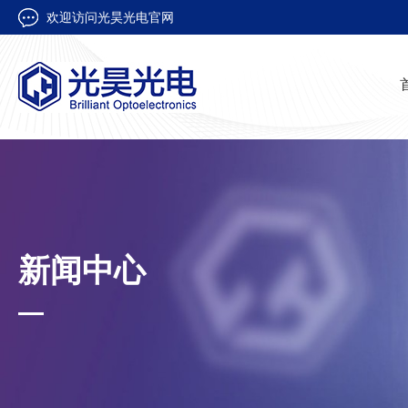
欢迎访问光昊光电官网
新闻中心