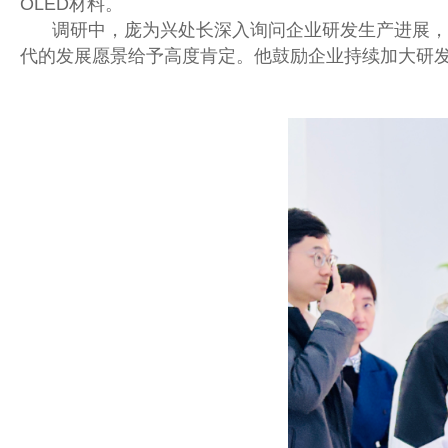
OLED材料。
调研中，庞为兴处长深入询问企业研发生产进展，
代的发展愿景给予高度肯定。他鼓励企业持续加大研