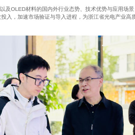
以及
OLED材料的国内外行业态势、技术优势与应用场景
发投入，加速市场验证与导入进程，为浙江省光电产业高