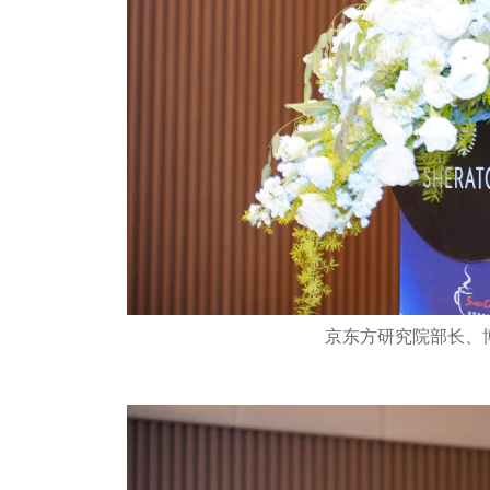
京东方研究院部长、