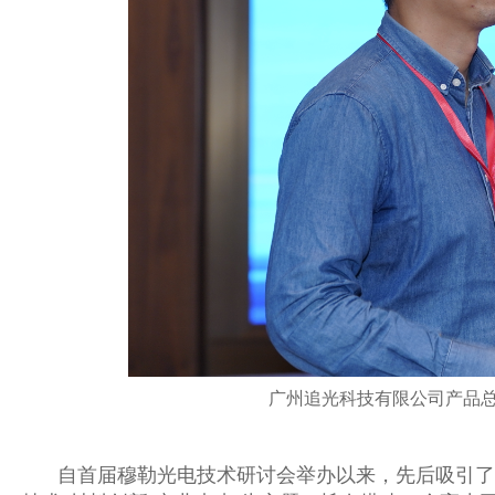
广州追光科技有限公司产品
自首届穆勒光电技术研讨会举办以来，先后吸引了