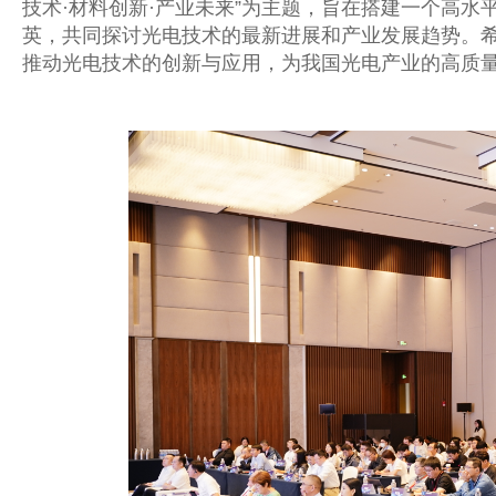
技术·材料创新·产业未来”为主题，旨在搭建一个高
英，共同探讨光电技术的最新进展和产业发展趋势。
推动光电技术的创新与应用，为我国光电产业的高质