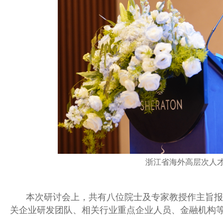
浙江省海外高层次人
本次研讨会上，共有八位院士及专家教授作主旨报
关企业研发团队、相关行业重点企业人员、金融机构