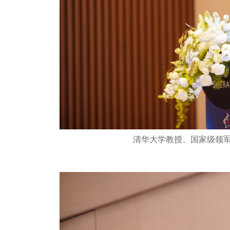
清华大学教授、国家级领