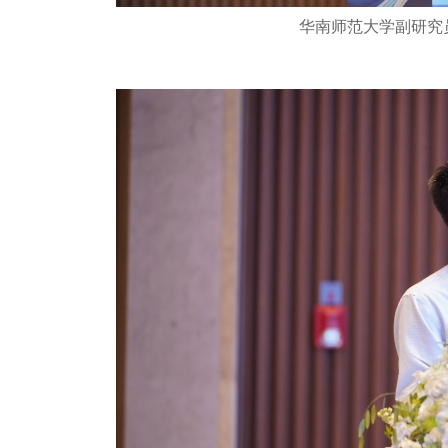
华南师范大学副研究