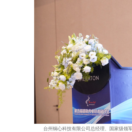
台州铜心科技有限公司总经理、国家级领