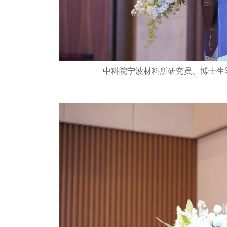
中科院宁波材料所研究员、博士生