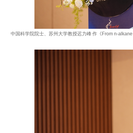
中国科学院院士、苏州大学教授迟力峰
作《
From n-alkane 