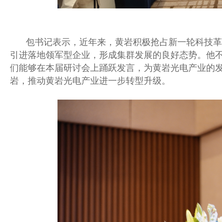
包书记表示，近年来，黄岩积极抢占新一轮科技革
引进落地领军型企业，形成集群发展的良好态势。他
们能够在本届研讨会上踊跃发言，为黄岩光电产业的
岩，推动黄岩光电产业进一步转型升级。