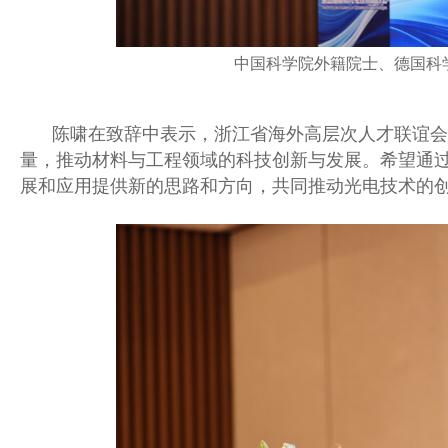
中国科学院外籍院士、德国科
陈啸在致辞中表示，浙江省海外高层次人才联谊会
量，推动材料与工程领域的科技创新与发展。希望通
展和应用提供新的思路和方向，共同推动光电技术的