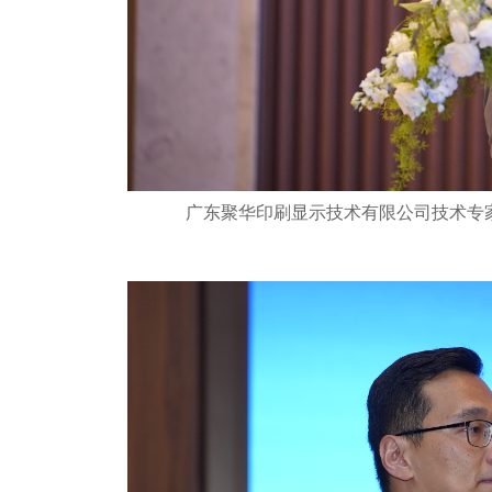
广东聚华印刷显示技术有限公司技术专