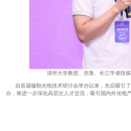
清华大学教授、杰青、长江学者
段炼
自首届穆勒光电技术研讨会举办以来，先后吸引了
办，将进一步深化高层次人才交流，吸引国内外光电