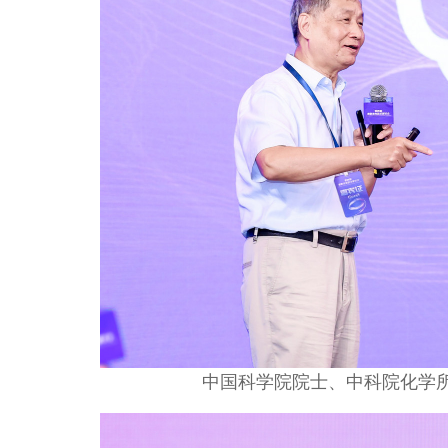
中国科学院院士、中科院化学