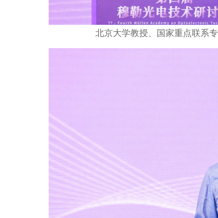
北京大学教授、国家重点联系专