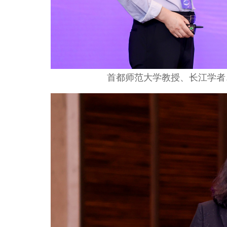
首都师范大学教授、长江学者