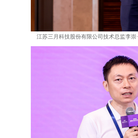
江苏三月科技股份有限公司技术总监
李崇