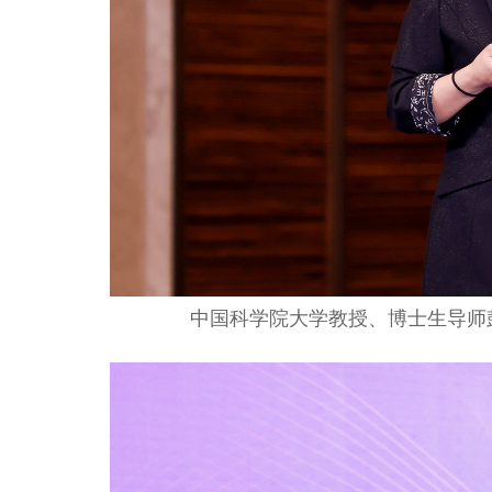
中国科学院大学教授、博士生导师