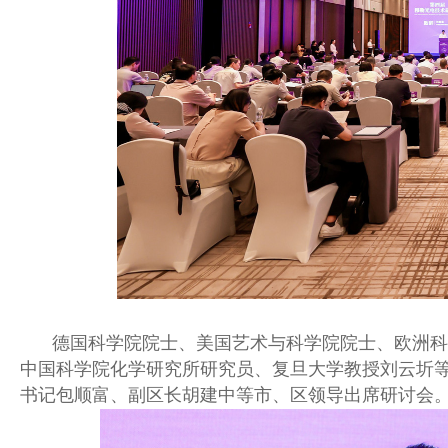
德国科学院院士、美国艺术与科学院院士、欧洲科
中国科学院化学研究所研究员、复旦大学教授刘云圻
书记包顺富、副区长胡建中等市、区领导出席研讨会