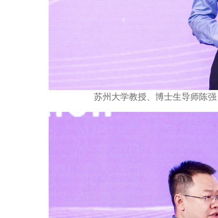
苏州大学教授、博士生导师陈强