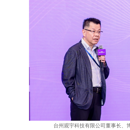
台州观宇科技有限公司董事长、