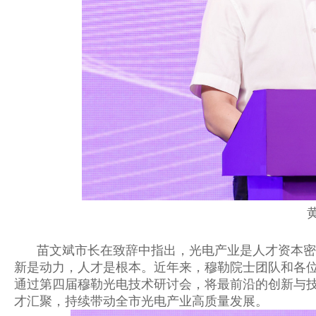
苗文斌市长在致辞中指出，光电产业是人才资本密
新是动力，人才是根本。近年来，穆勒院士团队和各
通过第四届穆勒光电技术研讨会，将最前沿的创新与
才汇聚，持续带动全市光电产业高质量发展。