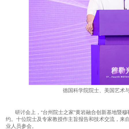
德国科学院院士、美国艺术
研讨会上，
“台州院士之家”黄岩融合创新基地暨穆
约。十位院士及专家教授作主旨报告和技术交流，来
业人员参会。