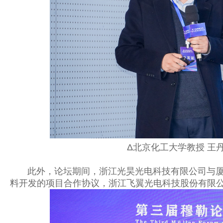
Δ北京化工大学教授 王
此外，论坛期间，浙江光昊光电科技有限公司与厦
料开发的项目合作协议，浙江飞翼光电科技股份有限