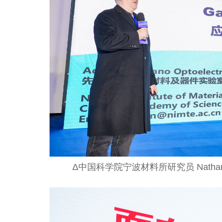
Δ中国科学院宁波材料所研究员 Nathan Ev