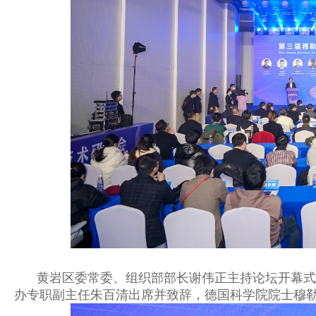
黄岩区委常委、组织部部长谢伟正主持论坛开幕式
办专职副主任朱百清出席并致辞，
德国科学院院士穆