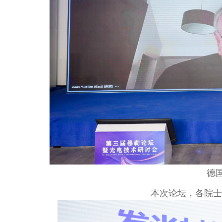
德
本次论坛，各院士