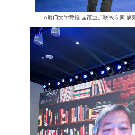
Δ厦门大学教授 国家重点联系专家 