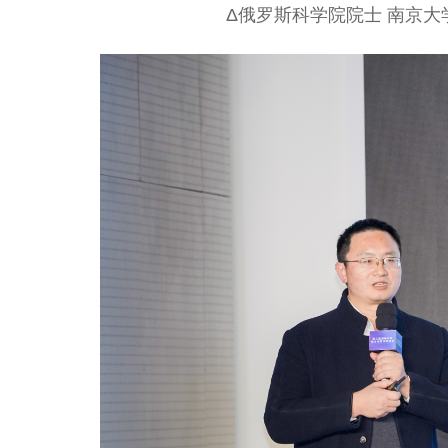
Δ俄罗斯科学院院士 南京大