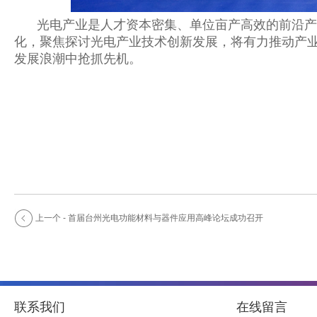
光电产业是人才资本密集、单位亩产高效的前沿产
化，聚焦探讨光电产业技术创新发展，将有力推动产
发展浪潮中抢抓先机。
上一个 - 首届台州光电功能材料与器件应用高峰论坛成功召开
联系我们
在线留言