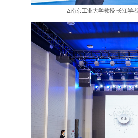
Δ南京工业大学教授 长江学