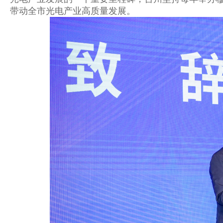
带动全市光电产业高质量发展。