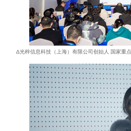
Δ光梓信息科技（上海）有限公司创始人 国家重