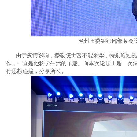
台州市委组织部部务会
由于疫情影响，穆勒院士暂不能来华，特别通过视
作，一直是他科学生活的乐趣。而本次论坛正是一次
行思想碰撞，分享所长。