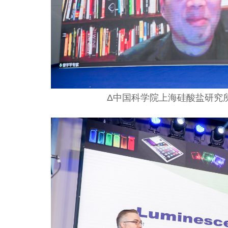
Δ中国科学院上海硅酸盐研究